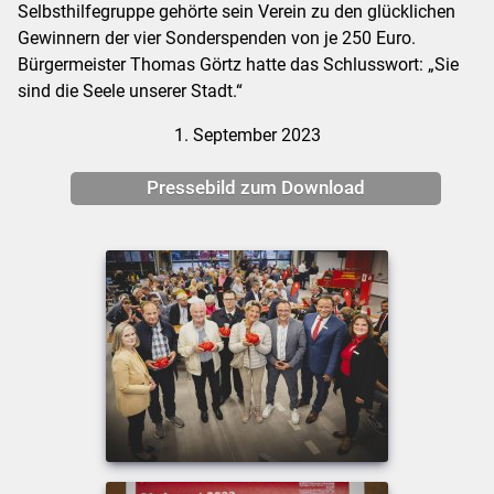
Selbsthilfegruppe gehörte sein Verein zu den glücklichen
Gewinnern der vier Sonderspenden von je 250 Euro.
Bürgermeister Thomas Görtz hatte das Schlusswort: „Sie
sind die Seele unserer Stadt.“
1. September 2023
Pressebild zum Download