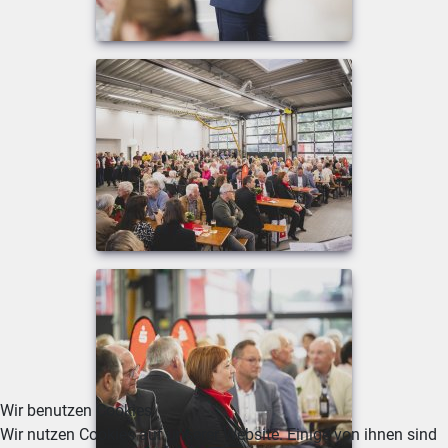
Wir benutzen Cookies
Wir nutzen Cookies auf unserer Website. Einige von ihnen sind