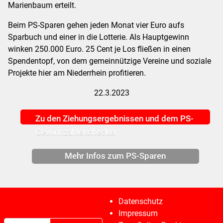
Marienbaum erteilt.
Beim PS-Sparen gehen jeden Monat vier Euro aufs
Sparbuch und einer in die Lotterie. Als Hauptgewinn
winken 250.000 Euro. 25 Cent je Los fließen in einen
Spendentopf, von dem gemeinnützige Vereine und soziale
Projekte hier am Niederrhein profitieren.
22.3.2023
Zu den Ziehungsergebnissen und dem PS-
Gewinnzahlenchecker
Mehr Infos zum PS-Sparen
Datenschutz
Impressum