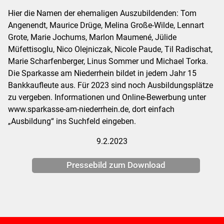
Hier die Namen der ehemaligen Auszubildenden: Tom
Angenendt, Maurice Drüge, Melina Große-Wilde, Lennart
Grote, Marie Jochums, Marlon Maumené, Jülide
Müfettisoglu, Nico Olejniczak, Nicole Paude, Til Radischat,
Marie Scharfenberger, Linus Sommer und Michael Torka.
Die Sparkasse am Niederrhein bildet in jedem Jahr 15
Bankkaufleute aus. Für 2023 sind noch Ausbildungsplätze
zu vergeben. Informationen und Online-Bewerbung unter
www.sparkasse-am-niederrhein.de, dort einfach
„Ausbildung“ ins Suchfeld eingeben.
9.2.2023
Pressebild zum Download