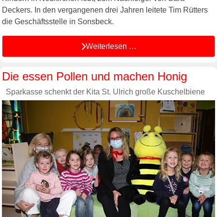
Deckers. In den vergangenen drei Jahren leitete Tim Rütters
die Geschäftsstelle in Sonsbeck.
Weiterlesen …
Die essen Pollen und machen Honig
Sparkasse schenkt der Kita St. Ulrich große Kuschelbiene