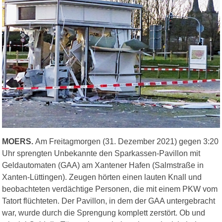
MOERS.
Am Freitagmorgen (31. Dezember 2021) gegen 3:20
Uhr sprengten Unbekannte den Sparkassen-Pavillon mit
Geldautomaten (GAA) am Xantener Hafen (Salmstraße in
Xanten-Lüttingen). Zeugen hörten einen lauten Knall und
beobachteten verdächtige Personen, die mit einem PKW vom
Tatort flüchteten. Der Pavillon, in dem der GAA untergebracht
war, wurde durch die Sprengung komplett zerstört. Ob und