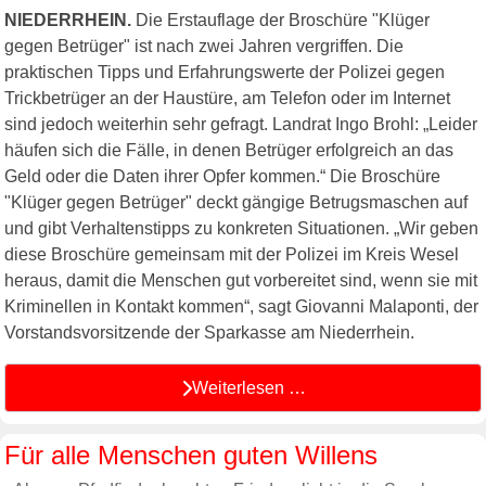
NIEDERRHEIN.
Die Erstauflage der Broschüre "Klüger
gegen Betrüger" ist nach zwei Jahren vergriffen. Die
praktischen Tipps und Erfahrungswerte der Polizei gegen
Trickbetrüger an der Haustüre, am Telefon oder im Internet
sind jedoch weiterhin sehr gefragt. Landrat Ingo Brohl: „Leider
häufen sich die Fälle, in denen Betrüger erfolgreich an das
Geld oder die Daten ihrer Opfer kommen.“ Die Broschüre
"Klüger gegen Betrüger" deckt gängige Betrugsmaschen auf
und gibt Verhaltenstipps zu konkreten Situationen. „Wir geben
diese Broschüre gemeinsam mit der Polizei im Kreis Wesel
heraus, damit die Menschen gut vorbereitet sind, wenn sie mit
Kriminellen in Kontakt kommen“, sagt Giovanni Malaponti, der
Vorstandsvorsitzende der Sparkasse am Niederrhein.
Weiterlesen …
Für alle Menschen guten Willens