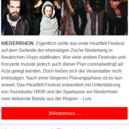
NIEDERRHEIN.
Eigentlich sollte das erste Heartfelt Festival
auf dem Gelände der ehemaligen Zeche Niederberg in
Neukirchen-Vluyn stattfinden. Wie viele andere Festivals und
Konzerte musste jedoch auch dieser Plan coronabedingt ad
Acta gelegt werden. Doch ließen sich die Veranstalter nicht
entmutigen. Nach einer längeren Planungsphase ist es nun
soweit: Das Heartfelt Festival präsentiert mit Unterstützung
von Soziokultur NRW und der Sparkasse am Niederrhein
zwei bekannte Bands aus der Region – Live.
Weiterlesen …