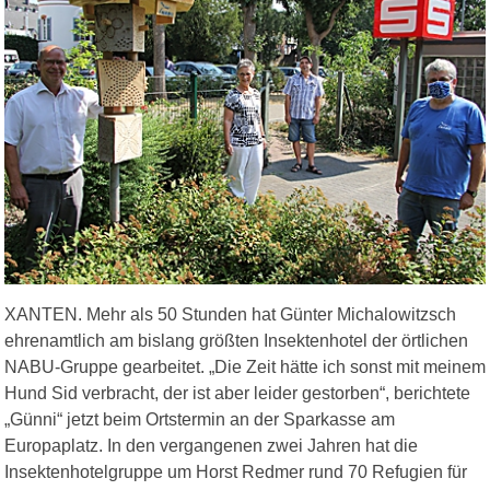
XANTEN. Mehr als 50 Stunden hat Günter Michalowitzsch
ehrenamtlich am bislang größten Insektenhotel der örtlichen
NABU-Gruppe gearbeitet. „Die Zeit hätte ich sonst mit meinem
Hund Sid verbracht, der ist aber leider gestorben“, berichtete
„Günni“ jetzt beim Ortstermin an der Sparkasse am
Europaplatz. In den vergangenen zwei Jahren hat die
Insektenhotelgruppe um Horst Redmer rund 70 Refugien für