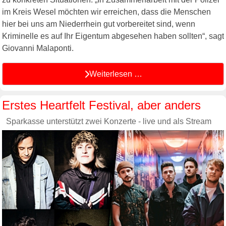
im Kreis Wesel möchten wir erreichen, dass die Menschen
hier bei uns am Niederrhein gut vorbereitet sind, wenn
Kriminelle es auf Ihr Eigentum abgesehen haben sollten“, sagt
Giovanni Malaponti.
Weiterlesen …
Erstes Heartfelt Festival, aber anders
Sparkasse unterstützt zwei Konzerte - live und als Stream