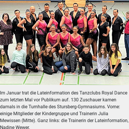
Im Januar trat die Lateinformation des Tanzclubs Royal Dance
zum letzten Mal vor Publikum auf. 130 Zuschauer kamen
damals in die Turnhalle des Stursberg-Gymnasiums. Vorne:
einige Mitglieder der Kindergruppe und Trainerin Julia
Mewissen (Mitte). Ganz links: die Trainerin der Lateinformation,
Nadine Wewer.