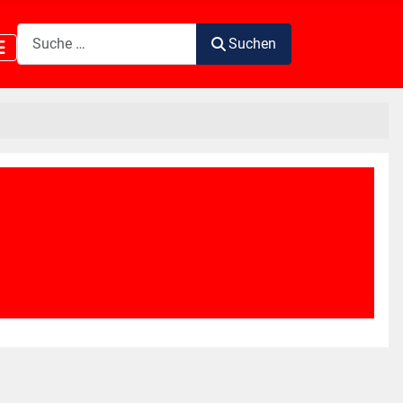
Suchen
Suchen