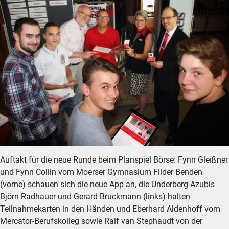
Auftakt für die neue Runde beim Planspiel Börse: Fynn Gleißner
und Fynn Collin vom Moerser Gymnasium Filder Benden
(vorne) schauen sich die neue App an, die Underberg-Azubis
Björn Radhauer und Gerard Bruckmann (links) halten
Teilnahmekarten in den Händen und Eberhard Aldenhoff vom
Mercator-Berufskolleg sowie Ralf van Stephaudt von der