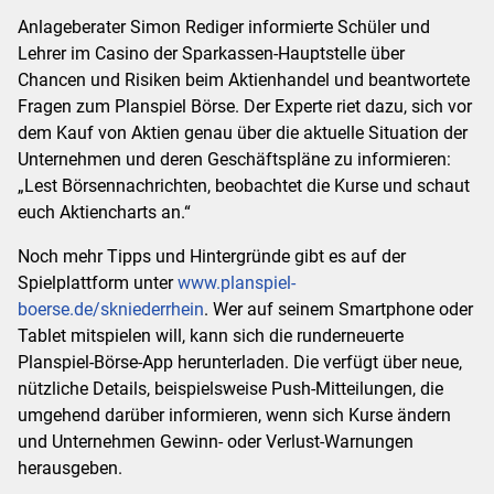
Anlageberater Simon Rediger informierte Schüler und
Lehrer im Casino der Sparkassen-Hauptstelle über
Chancen und Risiken beim Aktienhandel und beantwortete
Fragen zum Planspiel Börse. Der Experte riet dazu, sich vor
dem Kauf von Aktien genau über die aktuelle Situation der
Unternehmen und deren Geschäftspläne zu informieren:
„Lest Börsennachrichten, beobachtet die Kurse und schaut
euch Aktiencharts an.“
Noch mehr Tipps und Hintergründe gibt es auf der
Spielplattform unter
www.planspiel-
boerse.de/skniederrhein
. Wer auf seinem Smartphone oder
Tablet mitspielen will, kann sich die runderneuerte
Planspiel-Börse-App herunterladen. Die verfügt über neue,
nützliche Details, beispielsweise Push-Mitteilungen, die
umgehend darüber informieren, wenn sich Kurse ändern
und Unternehmen Gewinn- oder Verlust-Warnungen
herausgeben.