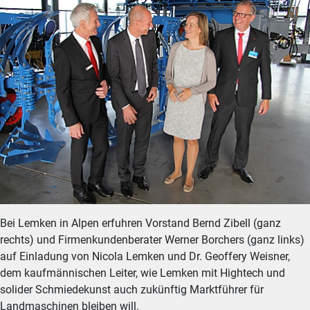
Bei Lemken in Alpen erfuhren Vorstand Bernd Zibell (ganz
rechts) und Firmenkundenberater Werner Borchers (ganz links)
auf Einladung von Nicola Lemken und Dr. Geoffery Weisner,
dem kaufmännischen Leiter, wie Lemken mit Hightech und
solider Schmiedekunst auch zukünftig Marktführer für
Landmaschinen bleiben will.