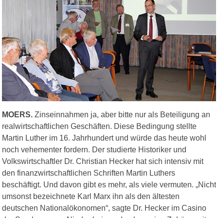
MOERS.
Zinseinnahmen ja, aber bitte nur als Beteiligung an
realwirtschaftlichen Geschäften. Diese Bedingung stellte
Martin Luther im 16. Jahrhundert und würde das heute wohl
noch vehementer fordern. Der studierte Historiker und
Volkswirtschaftler Dr. Christian Hecker hat sich intensiv mit
den finanzwirtschaftlichen Schriften Martin Luthers
beschäftigt. Und davon gibt es mehr, als viele vermuten. „Nicht
umsonst bezeichnete Karl Marx ihn als den ältesten
deutschen Nationalökonomen“, sagte Dr. Hecker im Casino