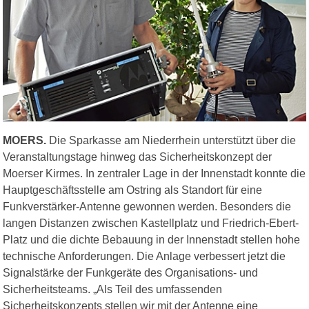
MOERS.
Die Sparkasse am Niederrhein unterstützt über die
Veranstaltungstage hinweg das Sicherheitskonzept der
Moerser Kirmes. In zentraler Lage in der Innenstadt konnte die
Hauptgeschäftsstelle am Ostring als Standort für eine
Funkverstärker-Antenne gewonnen werden. Besonders die
langen Distanzen zwischen Kastellplatz und Friedrich-Ebert-
Platz und die dichte Bebauung in der Innenstadt stellen hohe
technische Anforderungen. Die Anlage verbessert jetzt die
Signalstärke der Funkgeräte des Organisations- und
Sicherheitsteams. „Als Teil des umfassenden
Sicherheitskonzepts stellen wir mit der Antenne eine