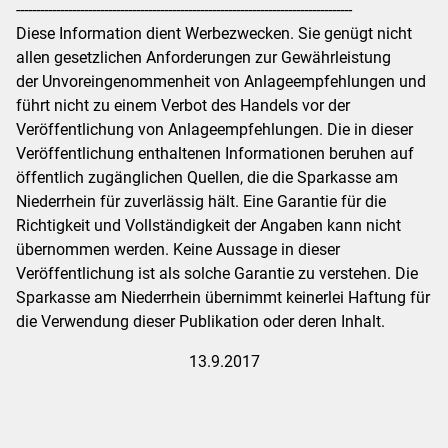
------------------------------------------------------------------------------------
Diese Information dient Werbezwecken. Sie genügt nicht
allen gesetzlichen Anforderungen zur Gewährleistung
der Unvoreingenommenheit von Anlageempfehlungen und
führt nicht zu einem Verbot des Handels vor der
Veröffentlichung von Anlageempfehlungen. Die in dieser
Veröffentlichung enthaltenen Informationen beruhen auf
öffentlich zugänglichen Quellen, die die Sparkasse am
Niederrhein für zuverlässig hält. Eine Garantie für die
Richtigkeit und Vollständigkeit der Angaben kann nicht
übernommen werden. Keine Aussage in dieser
Veröffentlichung ist als solche Garantie zu verstehen. Die
Sparkasse am Niederrhein übernimmt keinerlei Haftung für
die Verwendung dieser Publikation oder deren Inhalt.
13.9.2017