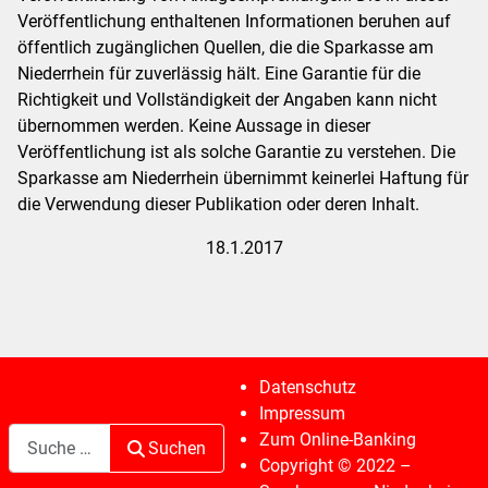
Veröffentlichung enthaltenen Informationen beruhen auf
öffentlich zugänglichen Quellen, die die Sparkasse am
Niederrhein für zuverlässig hält. Eine Garantie für die
Richtigkeit und Vollständigkeit der Angaben kann nicht
übernommen werden. Keine Aussage in dieser
Veröffentlichung ist als solche Garantie zu verstehen. Die
Sparkasse am Niederrhein übernimmt keinerlei Haftung für
die Verwendung dieser Publikation oder deren Inhalt.
18.1.2017
Datenschutz
Impressum
Suchen
Zum Online-Banking
Suchen
Copyright © 2022 –