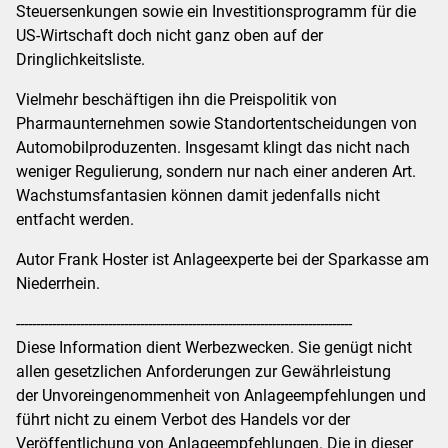
Steuersenkungen sowie ein Investitionsprogramm für die
US-Wirtschaft doch nicht ganz oben auf der
Dringlichkeitsliste.
Vielmehr beschäftigen ihn die Preispolitik von
Pharmaunternehmen sowie Standortentscheidungen von
Automobilproduzenten. Insgesamt klingt das nicht nach
weniger Regulierung, sondern nur nach einer anderen Art.
Wachstumsfantasien können damit jedenfalls nicht
entfacht werden.
Autor Frank Hoster ist Anlageexperte bei der Sparkasse am
Niederrhein.
------------------------------------------------------------------------------------
Diese Information dient Werbezwecken. Sie genügt nicht
allen gesetzlichen Anforderungen zur Gewährleistung
der Unvoreingenommenheit von Anlageempfehlungen und
führt nicht zu einem Verbot des Handels vor der
Veröffentlichung von Anlageempfehlungen. Die in dieser