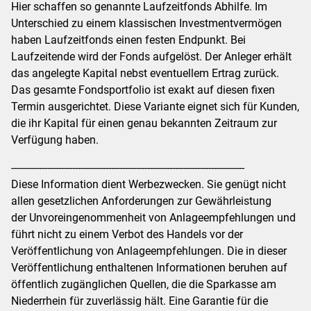
Hier schaffen so genannte Laufzeitfonds Abhilfe. Im
Unterschied zu einem klassischen Investmentvermögen
haben Laufzeitfonds einen festen Endpunkt. Bei
Laufzeitende wird der Fonds aufgelöst. Der Anleger erhält
das angelegte Kapital nebst eventuellem Ertrag zurück.
Das gesamte Fondsportfolio ist exakt auf diesen fixen
Termin ausgerichtet. Diese Variante eignet sich für Kunden,
die ihr Kapital für einen genau bekannten Zeitraum zur
Verfügung haben.
------------------------------------------------------------------------------------
Diese Information dient Werbezwecken. Sie genügt nicht
allen gesetzlichen Anforderungen zur Gewährleistung
der Unvoreingenommenheit von Anlageempfehlungen und
führt nicht zu einem Verbot des Handels vor der
Veröffentlichung von Anlageempfehlungen. Die in dieser
Veröffentlichung enthaltenen Informationen beruhen auf
öffentlich zugänglichen Quellen, die die Sparkasse am
Niederrhein für zuverlässig hält. Eine Garantie für die