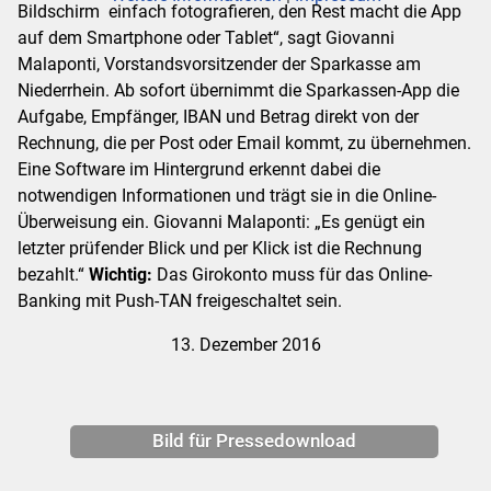
Bildschirm einfach fotografieren, den Rest macht die App
auf dem Smartphone oder Tablet“, sagt Giovanni
Malaponti, Vorstandsvorsitzender der Sparkasse am
Niederrhein. Ab sofort übernimmt die Sparkassen-App die
Aufgabe, Empfänger, IBAN und Betrag direkt von der
Rechnung, die per Post oder Email kommt, zu übernehmen.
Eine Software im Hintergrund erkennt dabei die
notwendigen Informationen und trägt sie in die Online-
Überweisung ein. Giovanni Malaponti: „Es genügt ein
letzter prüfender Blick und per Klick ist die Rechnung
bezahlt.“
Wichtig:
Das Girokonto muss für das Online-
Banking mit Push-TAN freigeschaltet sein.
13. Dezember 2016
Bild für Pressedownload