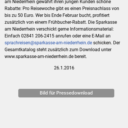
am Niederrhein gewährt ihren jungen Kunden schöne
Rabatte: Pro Reisewoche gibt es einen Preisnachlass von
bis zu 50 Euro. Wer bis Ende Februar bucht, profitiert
zusätzlich von einem Frühbucher-Rabatt. Die Sparkasse
am Niederrhein verschickt gerne Informationsmaterial:
Einfach 02841 206-2415 anrufen oder eine E-Mail an
sprachreisen@sparkasse-am-niederrhein.de
schicken. Der
Gesamtkatalog steht zusätzlich zum Download unter
www.sparkasse-am-niederrhein.de bereit.
26.1.2016
Bild für Pressedownload