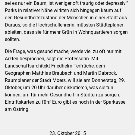
sei es nur ein Baum, ist weniger oft traurig oder depressiv.“
Parks in relativer Nähe wirkten sich hingegen kaum auf
den Gesundheitszustand der Menschen in einer Stadt aus.
Daraus, so die Hochschullehrerin, müssten Städteplaner
ableiten, dass sie für mehr Grün in Wohnquartieren sorgen
sollten.
Die Frage, was gesund mache, werde viel zu oft nur mit
Ärzten besprochen, sagt die Professorin. Mit
Landschaftsarchitekt Friedhelm Terfrüche, dem
Geographen Matthias Braubach und Martin Dabrock,
Raumplaner der Stadt Moers, will sie am Donnerstag, 29.
Oktober, um 20 Uhr darüber diskutieren, was sie tun
können, um für mehr Gesundheit in Städten zu sorgen.
Eintrittskarten zu fünf Euro gibt es noch in der Sparkasse
am Ostring.
23. Oktober 2015