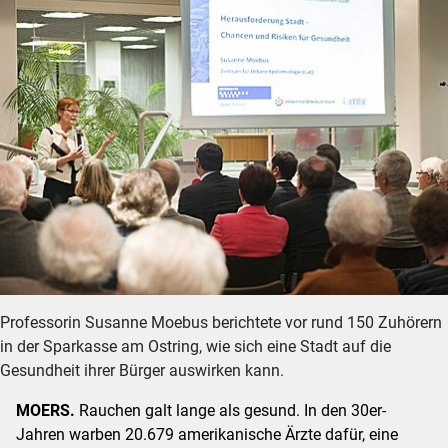
Professorin Susanne Moebus berichtete vor rund 150 Zuhörern
in der Sparkasse am Ostring, wie sich eine Stadt auf die
Gesundheit ihrer Bürger auswirken kann.
MOERS.
Rauchen galt lange als gesund. In den 30er-
Jahren warben 20.679 amerikanische Ärzte dafür, eine