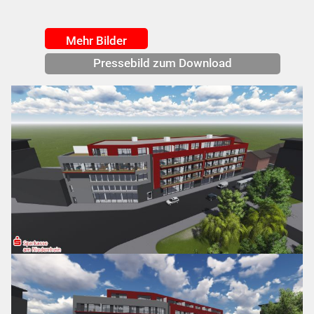
Mehr Bilder
Pressebild zum Download