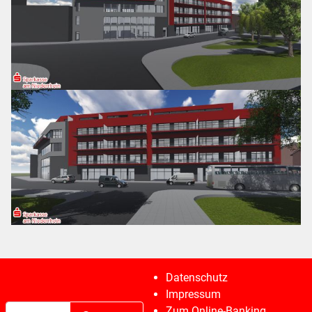
Datenschutz
Impressum
Suchen
Zum Online-Banking