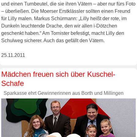
und einen Turnbeutel, die sie ihren Vätern – aber nur fürs Foto
– überließen. Die Moerser Erstklässler sollten einen Freund
für Lilly malen. Markus Schürmann: „Lilly heißt der rote, im
Dunkeln leuchtende Drache, den wir allen i-Dötzchen
geschenkt haben.“ Am Tornister befestigt, macht Lilly den
Schulweg sicherer. Auch das gefällt den Vätern.
25.11.2011
Mädchen freuen sich über Kuschel-
Schafe
Sparkasse ehrt Gewinnerinnen aus Borth und Millingen