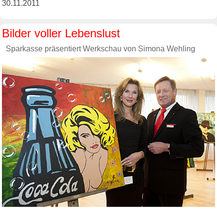
30.11.2011
Bilder voller Lebenslust
Sparkasse präsentiert Werkschau von Simona Wehling