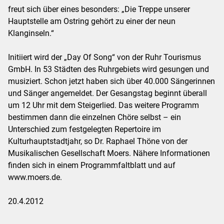
freut sich über eines besonders: „Die Treppe unserer
Hauptstelle am Ostring gehört zu einer der neun
Klanginseln.“
Initiiert wird der „Day Of Song“ von der Ruhr Tourismus
GmbH. In 53 Städten des Ruhrgebiets wird gesungen und
musiziert. Schon jetzt haben sich über 40.000 Sängerinnen
und Sänger angemeldet. Der Gesangstag beginnt überall
um 12 Uhr mit dem Steigerlied. Das weitere Programm
bestimmen dann die einzelnen Chöre selbst – ein
Unterschied zum festgelegten Repertoire im
Kulturhauptstadtjahr, so Dr. Raphael Thöne von der
Musikalischen Gesellschaft Moers. Nähere Informationen
finden sich in einem Programmfaltblatt und auf
www.moers.de.
20.4.2012