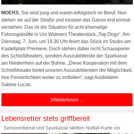
MOERS.
Sie sind jung und waren erfolgreich im Beruf. Nun
stehen sie auf der Straße und müssen das Ganze erst einmal
verstehen. Das ist die Situation für acht ehemalige
Führungskräfte in Urs Widmers Theaterstück „Top Dogs“. Am
Dienstag, 7. Juni, um 19.30 Uhr feiert das Stück im Studio am
Kastellplatz Premiere. Doch stehen dabei nicht Schauspieler
des Schloßtheaters, sondern Auszubildende der Sparkasse
am Niederrhein auf der Bühne. „Diese Kooperation mit dem
Schloßtheater bietet unseren Auszubildenden die Möglichkeit,
ihre Persönlichkeit weiter zu entfalten“, sagt Ausbilderin
Sabine Lucas.
Weiterlesen …
Lebensretter stets griffbereit
Seniorenbeirat und Sparkasse stellten Notfall-Karte vor