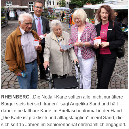
RHEINBERG.
„Die Notfall-Karte sollten alle, nicht nur ältere
Bürger stets bei sich tragen“, sagt Angelika Sand und hält
dabei eine faltbare Karte im Brieftaschenformat in der Hand.
„Die Karte ist praktisch und alltagstauglich“, meint Sand, die
sich seit 15 Jahren im Seniorenbeirat ehrenamtlich engagiert.