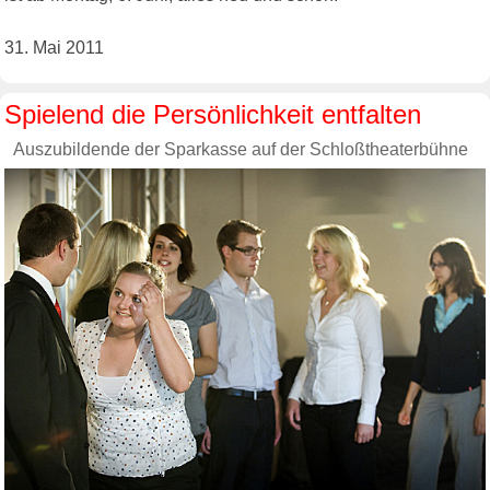
31. Mai 2011
Spielend die Persönlichkeit entfalten
Auszubildende der Sparkasse auf der Schloßtheaterbühne