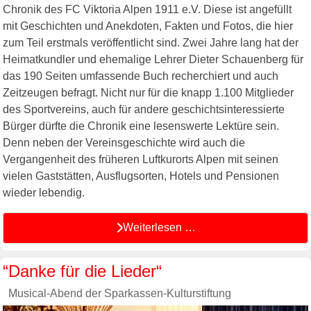
Chronik des FC Viktoria Alpen 1911 e.V. Diese ist angefüllt
mit Geschichten und Anekdoten, Fakten und Fotos, die hier
zum Teil erstmals veröffentlicht sind. Zwei Jahre lang hat der
Heimatkundler und ehemalige Lehrer Dieter Schauenberg für
das 190 Seiten umfassende Buch recherchiert und auch
Zeitzeugen befragt. Nicht nur für die knapp 1.100 Mitglieder
des Sportvereins, auch für andere geschichtsinteressierte
Bürger dürfte die Chronik eine lesenswerte Lektüre sein.
Denn neben der Vereinsgeschichte wird auch die
Vergangenheit des früheren Luftkurorts Alpen mit seinen
vielen Gaststätten, Ausflugsorten, Hotels und Pensionen
wieder lebendig.
Weiterlesen …
“Danke für die Lieder“
Musical-Abend der Sparkassen-Kulturstiftung