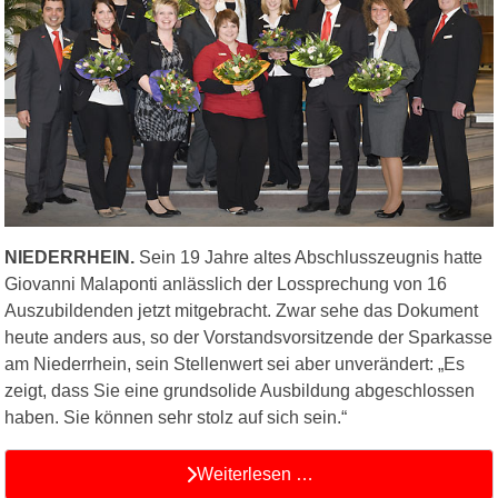
NIEDERRHEIN.
Sein 19 Jahre altes Abschlusszeugnis hatte
Giovanni Malaponti anlässlich der Lossprechung von 16
Auszubildenden jetzt mitgebracht. Zwar sehe das Dokument
heute anders aus, so der Vorstandsvorsitzende der Sparkasse
am Niederrhein, sein Stellenwert sei aber unverändert: „Es
zeigt, dass Sie eine grundsolide Ausbildung abgeschlossen
haben. Sie können sehr stolz auf sich sein.“
Weiterlesen …