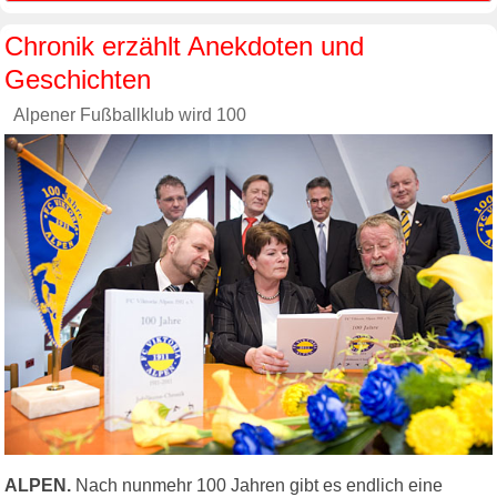
Chronik erzählt Anekdoten und
Geschichten
Alpener Fußballklub wird 100
ALPEN.
Nach nunmehr 100 Jahren gibt es endlich eine