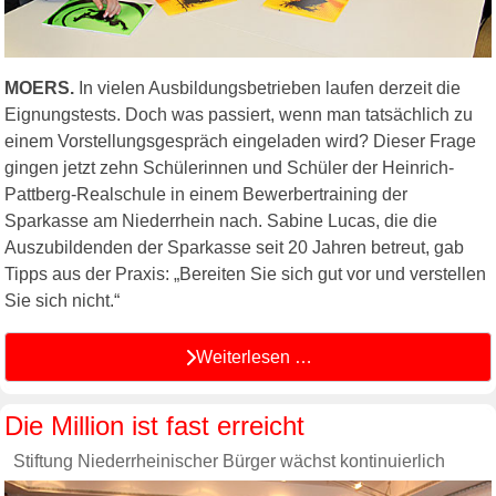
MOERS.
In vielen Ausbildungsbetrieben laufen derzeit die
Eignungstests. Doch was passiert, wenn man tatsächlich zu
einem Vorstellungsgespräch eingeladen wird? Dieser Frage
gingen jetzt zehn Schülerinnen und Schüler der Heinrich-
Pattberg-Realschule in einem Bewerbertraining der
Sparkasse am Niederrhein nach. Sabine Lucas, die die
Auszubildenden der Sparkasse seit 20 Jahren betreut, gab
Tipps aus der Praxis: „Bereiten Sie sich gut vor und verstellen
Sie sich nicht.“
Weiterlesen …
Die Million ist fast erreicht
Stiftung Niederrheinischer Bürger wächst kontinuierlich