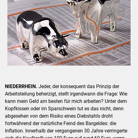
NIEDERRHEIN.
Jeder, der konsequent das Prinzip der
Arbeitsteilung beherzigt, stellt irgendwann die Frage: Wie
kann mein Geld am besten für mich arbeiten? Unter dem
Kopfkissen oder im Sparschwein tut es das nicht, denn
abgesehen von dem Risiko eines Diebstahls droht
fortwährend der natürliche Feind des Bargeldes: die
Inflation. Innerhalb der vergangenen 30 Jahre verringerte