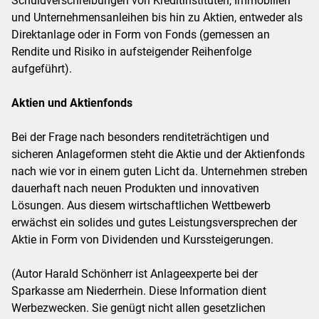
Schuldverschreibungen von Kreditinstituten, Immobilien
und Unternehmensanleihen bis hin zu Aktien, entweder als
Direktanlage oder in Form von Fonds (gemessen an
Rendite und Risiko in aufsteigender Reihenfolge
aufgeführt).
Aktien und Aktienfonds
Bei der Frage nach besonders renditeträchtigen und
sicheren Anlageformen steht die Aktie und der Aktienfonds
nach wie vor in einem guten Licht da. Unternehmen streben
dauerhaft nach neuen Produkten und innovativen
Lösungen. Aus diesem wirtschaftlichen Wettbewerb
erwächst ein solides und gutes Leistungsversprechen der
Aktie in Form von Dividenden und Kurssteigerungen.
(Autor Harald Schönherr ist Anlageexperte bei der
Sparkasse am Niederrhein. Diese Information dient
Werbezwecken. Sie genügt nicht allen gesetzlichen