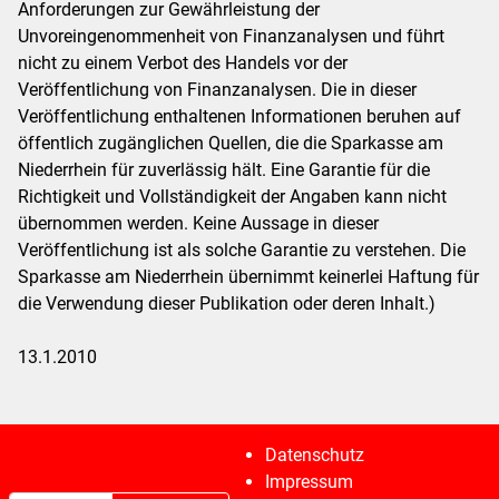
Anforderungen zur Gewährleistung der
Unvoreingenommenheit von Finanzanalysen und führt
nicht zu einem Verbot des Handels vor der
Veröffentlichung von Finanzanalysen. Die in dieser
Veröffentlichung enthaltenen Informationen beruhen auf
öffentlich zugänglichen Quellen, die die Sparkasse am
Niederrhein für zuverlässig hält. Eine Garantie für die
Richtigkeit und Vollständigkeit der Angaben kann nicht
übernommen werden. Keine Aussage in dieser
Veröffentlichung ist als solche Garantie zu verstehen. Die
Sparkasse am Niederrhein übernimmt keinerlei Haftung für
die Verwendung dieser Publikation oder deren Inhalt.)
13.1.2010
Datenschutz
Impressum