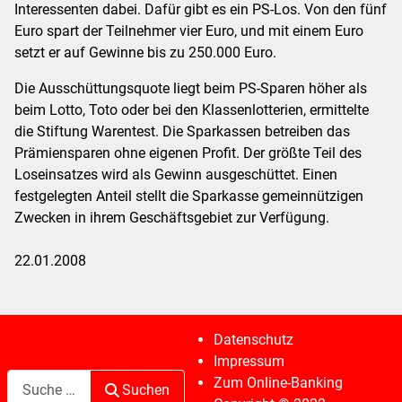
Interessenten dabei. Dafür gibt es ein PS-Los. Von den fünf
Euro spart der Teilnehmer vier Euro, und mit einem Euro
setzt er auf Gewinne bis zu 250.000 Euro.
Die Ausschüttungsquote liegt beim PS-Sparen höher als
beim Lotto, Toto oder bei den Klassenlotterien, ermittelte
die Stiftung Warentest. Die Sparkassen betreiben das
Prämiensparen ohne eigenen Profit. Der größte Teil des
Loseinsatzes wird als Gewinn ausgeschüttet. Einen
festgelegten Anteil stellt die Sparkasse gemeinnützigen
Zwecken in ihrem Geschäftsgebiet zur Verfügung.
22.01.2008
Datenschutz
Impressum
Suchen
Zum Online-Banking
Suchen