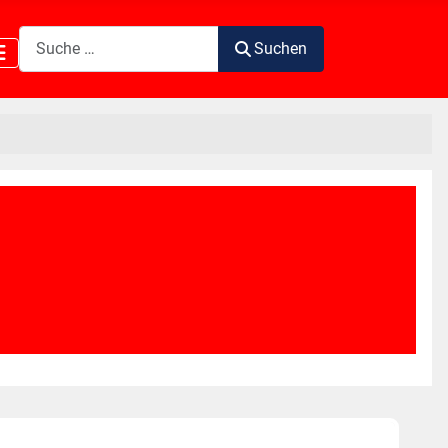
Suchen
Suchen