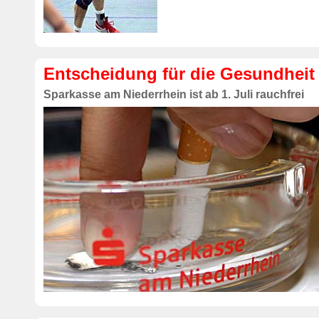
Entscheidung für die Gesundheit
Sparkasse am Niederrhein ist ab 1. Juli rauchfrei