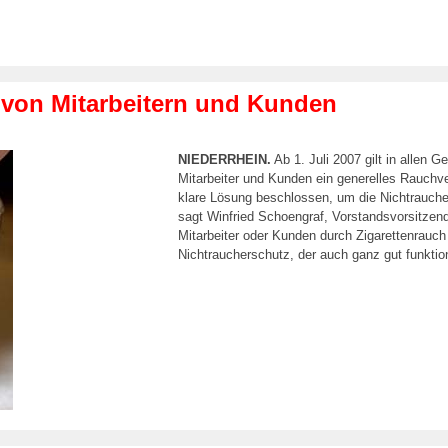
 von Mitarbeitern und Kunden
NIEDERRHEIN.
Ab 1. Juli 2007 gilt in allen
Mitarbeiter und Kunden ein generelles Rauchv
klare Lösung beschlossen, um die Nichtrauche
sagt Winfried Schoengraf, Vorstandsvorsitzend
Mitarbeiter oder Kunden durch Zigarettenrauch g
Nichtraucherschutz, der auch ganz gut funktion