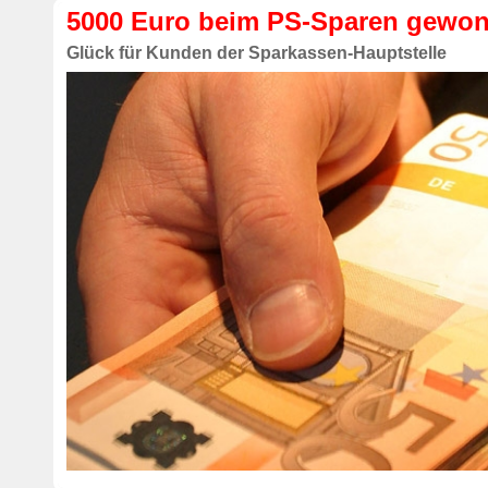
5000 Euro beim PS-Sparen gewo
Glück für Kunden der Sparkassen-Hauptstelle