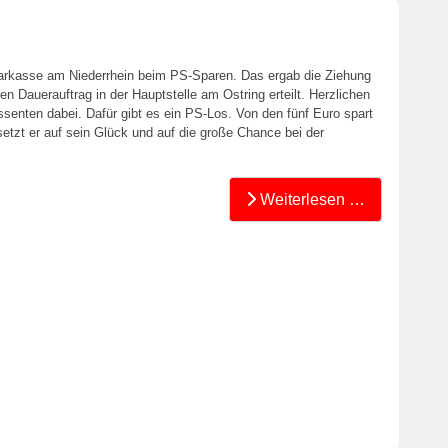
rkasse am Niederrhein beim PS-Sparen. Das ergab die Ziehung
n Dauerauftrag in der Hauptstelle am Ostring erteilt. Herzlichen
senten dabei. Dafür gibt es ein PS-Los. Von den fünf Euro spart
setzt er auf sein Glück und auf die große Chance bei der
Weiterlesen …