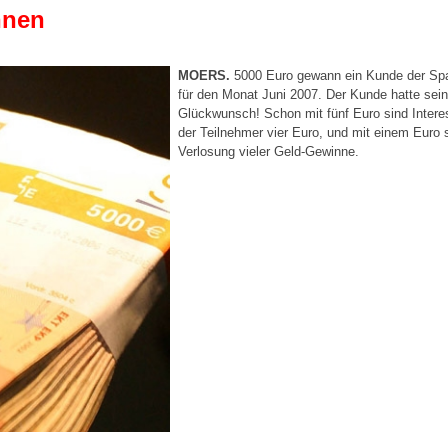
nnen
MOERS.
5000 Euro gewann ein Kunde der Spa
für den Monat Juni 2007. Der Kunde hatte seine
Glückwunsch! Schon mit fünf Euro sind Interes
der Teilnehmer vier Euro, und mit einem Euro 
Verlosung vieler Geld-Gewinne.