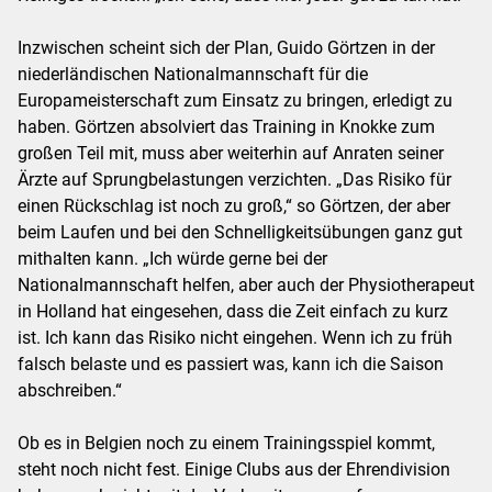
Inzwischen scheint sich der Plan, Guido Görtzen in der
niederländischen Nationalmannschaft für die
Europameisterschaft zum Einsatz zu bringen, erledigt zu
haben. Görtzen absolviert das Training in Knokke zum
großen Teil mit, muss aber weiterhin auf Anraten seiner
Ärzte auf Sprungbelastungen verzichten. „Das Risiko für
einen Rückschlag ist noch zu groß,“ so Görtzen, der aber
beim Laufen und bei den Schnelligkeitsübungen ganz gut
mithalten kann. „Ich würde gerne bei der
Nationalmannschaft helfen, aber auch der Physiotherapeut
in Holland hat eingesehen, dass die Zeit einfach zu kurz
ist. Ich kann das Risiko nicht eingehen. Wenn ich zu früh
falsch belaste und es passiert was, kann ich die Saison
abschreiben.“
Ob es in Belgien noch zu einem Trainingsspiel kommt,
steht noch nicht fest. Einige Clubs aus der Ehrendivision