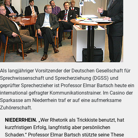
Als langjähriger Vorsitzender der Deutschen Gesellschaft für
Sprechwissenschaft und Sprecherziehung (DGSS) und
geprüfter Sprecherzieher ist Professor Elmar Bartsch heute ein
international gefragter Kommunikationstrainer. Im Casino der
Sparkasse am Niederrhein traf er auf eine aufmerksame
Zuhörerschaft.
NIEDERRHEIN.
„Wer Rhetorik als Trickkiste benutzt, hat
kurzfristigen Erfolg, langfristig aber persönlichen
Schaden.“ Professor Elmar Bartsch stützte seine These