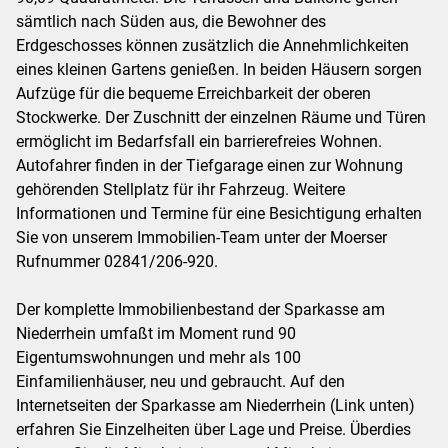
sämtlich nach Süden aus, die Bewohner des
Erdgeschosses können zusätzlich die Annehmlichkeiten
eines kleinen Gartens genießen. In beiden Häusern sorgen
Aufzüge für die bequeme Erreichbarkeit der oberen
Stockwerke. Der Zuschnitt der einzelnen Räume und Türen
ermöglicht im Bedarfsfall ein barrierefreies Wohnen.
Autofahrer finden in der Tiefgarage einen zur Wohnung
gehörenden Stellplatz für ihr Fahrzeug. Weitere
Informationen und Termine für eine Besichtigung erhalten
Sie von unserem Immobilien-Team unter der Moerser
Rufnummer 02841/206-920.
Der komplette Immobilienbestand der Sparkasse am
Niederrhein umfaßt im Moment rund 90
Eigentumswohnungen und mehr als 100
Einfamilienhäuser, neu und gebraucht. Auf den
Internetseiten der Sparkasse am Niederrhein (Link unten)
erfahren Sie Einzelheiten über Lage und Preise. Überdies