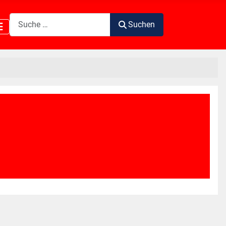
Suchen
Suchen