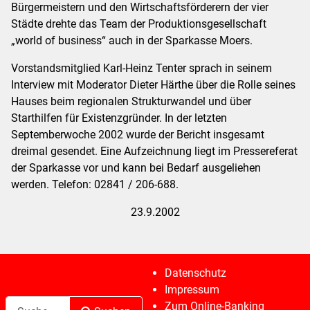
Bürgermeistern und den Wirtschaftsförderern der vier
Städte drehte das Team der Produktionsgesellschaft
„world of business“ auch in der Sparkasse Moers.
Vorstandsmitglied Karl-Heinz Tenter sprach in seinem
Interview mit Moderator Dieter Härthe über die Rolle seines
Hauses beim regionalen Strukturwandel und über
Starthilfen für Existenzgründer. In der letzten
Septemberwoche 2002 wurde der Bericht insgesamt
dreimal gesendet. Eine Aufzeichnung liegt im Pressereferat
der Sparkasse vor und kann bei Bedarf ausgeliehen
werden. Telefon: 02841 / 206-688.
23.9.2002
Datenschutz
Impressum
Suchen
Zum Online-Banking