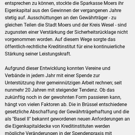
entsprechen zu können, stockte die Sparkasse Moers ihr
Eigenkapital aus den Gewinnen der vergangenen Jahre
stetig auf. Ausschüttungen an den Gewährträger - zu
gleichen Teilen die Stadt Moers und der Kreis Wesel - sind
zugunsten einer Verstärkung der Sicherheitsrücklage nicht
vorgenommen worden. Auf diesem Wege sorgte das
öffentlich-rechtliche Kreditinstitut für eine kontinuierliche
Stärkung seiner Leistungskraft.
Aufgrund dieser Entwicklung konnten Vereine und
Verbände in jedem Jahr mit einer Spende zur
Unterstützung ihrer gemeinnützigen Arbeit rechnen; seit
nunmehr 20 Jahren mit steigender Tendenz. Ob das
zukünftig noch in der gewohnten Form passieren kann,
hängt von vielen Faktoren ab. Die in Brüssel entschiedene
gesetzliche Abschaffung der Gewährträgerhaftung und die
als "Basel II" bekannt gewordenen neuen Anforderungen an
die Eigenkapitaldecke von Kreditinstituten werden
mögliche Veränderungen in der Spendenpraxis mit