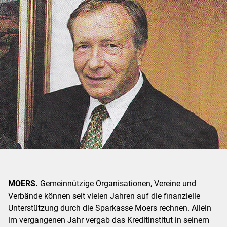
MOERS.
Gemeinnützige Organisationen, Vereine und
Verbände können seit vielen Jahren auf die finanzielle
Unterstützung durch die Sparkasse Moers rechnen. Allein
im vergangenen Jahr vergab das Kreditinstitut in seinem