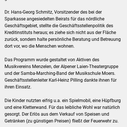
Dr. Hans-Georg Schmitz, Vorsitzender des bei der
Sparkasse angesiedelten Beirats für das nördliche
Geschäftsgebiet, stellte die Geschäftsstellenpolitik des
Kreditinstituts heraus; es ziehe sich nicht aus der Fläche
zurück, sondern halte persönliche Beratung und Betreuung
dort vor, wo die Menschen wohnen.
Das Programm wurde gestaltet von Aktiven des
Musikvereins Menzelen, der Alpener Laien-Theatergruppe
und der Samba-Marching-Band der Musikschule Moers.
Geschäftsstellenleiter Karl-Heinz Pilling dankte ihnen für
ihren Einsatz.
Die Kinder nutzten eifrig u.a. ein Spielmobil, eine Hüpfburg
und eine Kletterwand. Für das leibliche Wohl war natürlich
gesorgt. Der Erlös aus dem Verkauf von Speisen und
Getränken (zu günstigen Preisen) fließt der Feuerwehr zu.