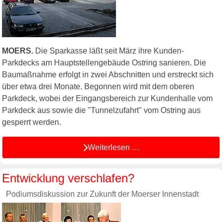
MOERS.
Die Sparkasse läßt seit März ihre Kunden-
Parkdecks am Hauptstellengebäude Ostring sanieren. Die
Baumaßnahme erfolgt in zwei Abschnitten und erstreckt sich
über etwa drei Monate. Begonnen wird mit dem oberen
Parkdeck, wobei der Eingangsbereich zur Kundenhalle vom
Parkdeck aus sowie die "Tunnelzufahrt" vom Ostring aus
gesperrt werden.
Weiterlesen …
Entwicklung verschlafen?
Podiumsdiskussion zur Zukunft der Moerser Innenstadt