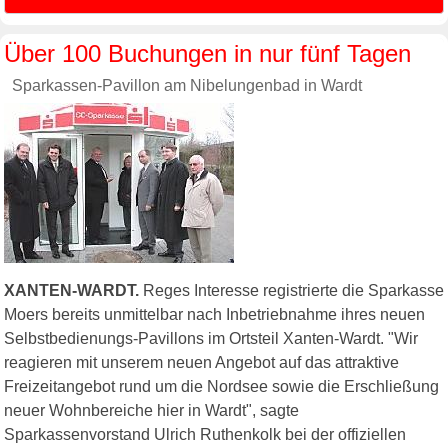
Über 100 Buchungen in nur fünf Tagen
Sparkassen-Pavillon am Nibelungenbad in Wardt
XANTEN-WARDT.
Reges Interesse registrierte die Sparkasse
Moers bereits unmittelbar nach Inbetriebnahme ihres neuen
Selbstbedienungs-Pavillons im Ortsteil Xanten-Wardt. "Wir
reagieren mit unserem neuen Angebot auf das attraktive
Freizeitangebot rund um die Nordsee sowie die Erschließung
neuer Wohnbereiche hier in Wardt", sagte
Sparkassenvorstand Ulrich Ruthenkolk bei der offiziellen