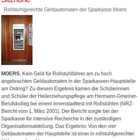
Rollstuhlgerechte Geldautomaten der Sparkasse Moers
MOERS.
Kein Geld für Rollstuhlfahrer am zu hoch
angebrachten Geldautomaten in der Sparkassen-Hauptstelle
am Ostring? Zu diesem Ergebnis kamen die Schülerinnen
und Schüler der Heilerziehungspflege am Hermann-Gmeiner-
Berufskolleg bei einem Innenstadttest mit Rollstühlen (NRZ-
Bericht vom 1. März 2001). Der Bericht sorgte bei der
Sparkasse für intensive Recherche in der zuständigen
Organisationsabteilung. Das Ergebnis: Von den vier
Geldautomaten der Hauptstelle ist einer in rollstuhlgerechter