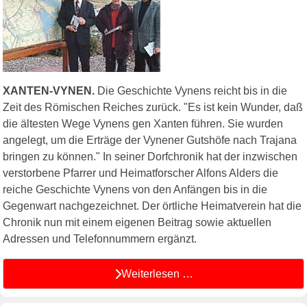
XANTEN-VYNEN.
Die Geschichte Vynens reicht bis in die
Zeit des Römischen Reiches zurück. "Es ist kein Wunder, daß
die ältesten Wege Vynens gen Xanten führen. Sie wurden
angelegt, um die Erträge der Vynener Gutshöfe nach Trajana
bringen zu können." In seiner Dorfchronik hat der inzwischen
verstorbene Pfarrer und Heimatforscher Alfons Alders die
reiche Geschichte Vynens von den Anfängen bis in die
Gegenwart nachgezeichnet. Der örtliche Heimatverein hat die
Chronik nun mit einem eigenen Beitrag sowie aktuellen
Adressen und Telefonnummern ergänzt.
Weiterlesen …