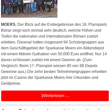
MOERS.
Der Blick auf die Endergebnisse des 18. Planspiels
Börse zeigt noch einmal sehr deutlich, welche Höhen und
Tiefen die nationalen und internationalen Börsen zuletzt
erlebten. Diesmal hatten insgesamt 94 Schülergruppen aus
dem Geschäftsgebiet der Sparkasse Moers ein Aktiendepot
mit einem fiktiven Guthaben von 50.000 Euro eröffnet. Nur 14
davon schlossen zuletzt mit einem Gewinn ab. (Zum
Vergleich: Beim 17. Planspiel wiesen 80 von 98 Depots
Gewinne aus.) Die zehn besten Teilnehmergruppen erhielten
jetzt im Casino der Sparkasse Moers ihre Urkunden und
Geldpreise.
Weiterlesen …