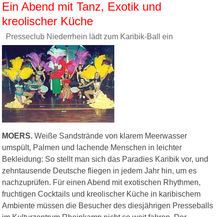
Ein Abend mit Tanz, Exotik und
kreolischer Küche
Presseclub Niederrhein lädt zum Karibik-Ball ein
MOERS.
Weiße Sandstrände von klarem Meerwasser
umspült, Palmen und lachende Menschen in leichter
Bekleidung: So stellt man sich das Paradies Karibik vor, und
zehntausende Deutsche fliegen in jedem Jahr hin, um es
nachzuprüfen. Für einen Abend mit exotischen Rhythmen,
fruchtigen Cocktails und kreolischer Küche in karibischem
Ambiente müssen die Besucher des diesjährigen Presseballs