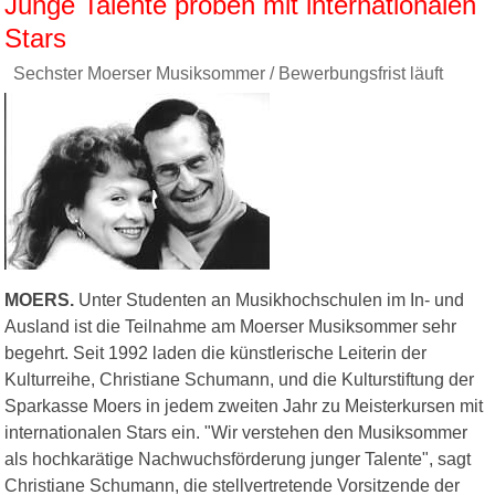
Junge Talente proben mit internationalen
Stars
Sechster Moerser Musiksommer / Bewerbungsfrist läuft
MOERS.
Unter Studenten an Musikhochschulen im In- und
Ausland ist die Teilnahme am Moerser Musiksommer sehr
begehrt. Seit 1992 laden die künstlerische Leiterin der
Kulturreihe, Christiane Schumann, und die Kulturstiftung der
Sparkasse Moers in jedem zweiten Jahr zu Meisterkursen mit
internationalen Stars ein. "Wir verstehen den Musiksommer
als hochkarätige Nachwuchsförderung junger Talente", sagt
Christiane Schumann, die stellvertretende Vorsitzende der