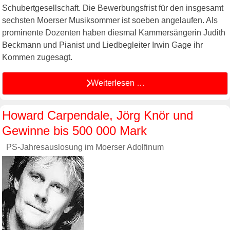
Schubertgesellschaft. Die Bewerbungsfrist für den insgesamt
sechsten Moerser Musiksommer ist soeben angelaufen. Als
prominente Dozenten haben diesmal Kammersängerin Judith
Beckmann und Pianist und Liedbegleiter Irwin Gage ihr
Kommen zugesagt.
Weiterlesen …
Howard Carpendale, Jörg Knör und
Gewinne bis 500 000 Mark
PS-Jahresauslosung im Moerser Adolfinum