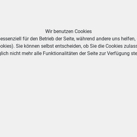
Wir benutzen Cookies
essenziell für den Betrieb der Seite, während andere uns helfen,
okies). Sie können selbst entscheiden, ob Sie die Cookies zulas
ich nicht mehr alle Funktionalitäten der Seite zur Verfügung st