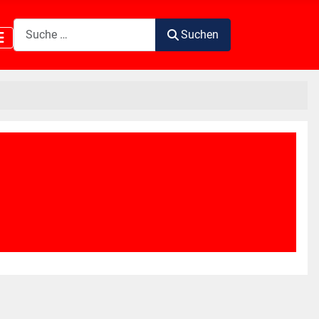
Suchen
Suchen